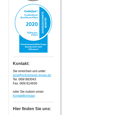
Kontakt:
Sie erreichen uns unter:
post@schreinerei-grupe.de
Tel. 069/ 883043
Fax. 069/ 814930
oder Sie nutzen unser
Kontaktformular
.
Hier finden Sie uns: