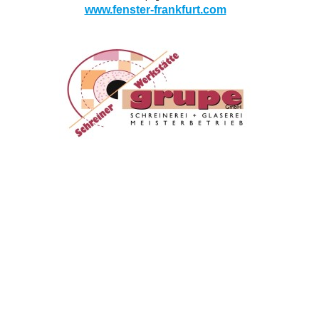
www.fenster-frankfurt.com