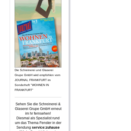
Die Schreinerei und Glaserei
Grupe GmbH wird empfohlen vom
JOURNAL FRANKFURT im
Sonderheft "WOHNEN IN
FRANKFURT"
Sehen Sie die Schreinerei &
Glaserei Grupe GmbH erneut
im hr fernsehen!
Diesmal als Spezialist rund
um das Thema Fenster in der
Sendung
service:zuhause