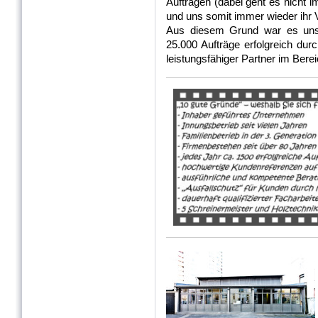
Aufträgen (dabei geht es nicht
und uns somit immer wieder ihr 
Aus diesem Grund war es uns 
25.000 Aufträge erfolgreich du
leistungsfähiger Partner im Bere