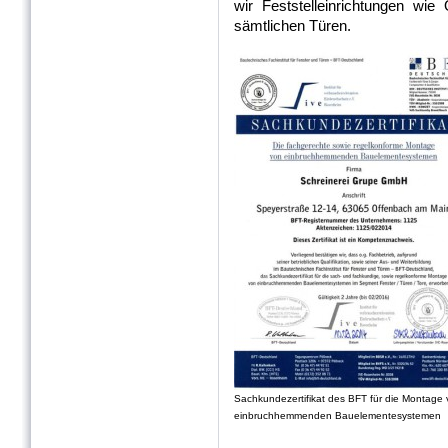
wir Feststelleinrichtungen wie
sämtlichen Türen.
Sachkundezertifikat des BFT für die Montage
einbruchhemmenden Bauelementesystemen