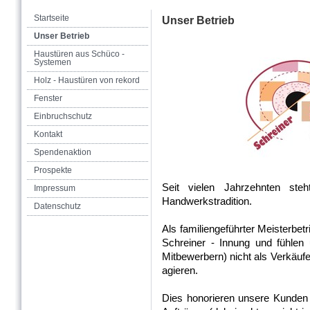
Startseite
Unser Betrieb
Unser Betrieb
Haustüren aus Schüco -
Systemen
Holz - Haustüren von rekord
Fenster
Einbruchschutz
Kontakt
Spendenaktion
Prospekte
Seit vielen Jahrzehnten ste
Impressum
Handwerkstradition.
Datenschutz
Als familiengeführter Meisterbetr
Schreiner - Innung und fühlen 
Mitbewerbern) nicht als Verkäufe
agieren.
Dies honorieren unsere Kunden 